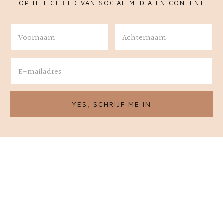
OP HET GEBIED VAN SOCIAL MEDIA EN CONTENT