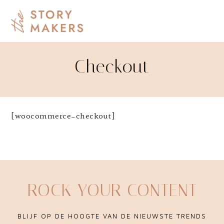
Checkout
[woocommerce_checkout]
ROCK YOUR CONTENT
BLIJF OP DE HOOGTE VAN DE NIEUWSTE TRENDS