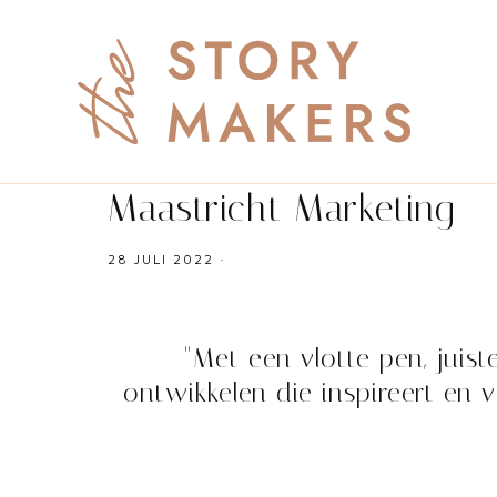
Maastricht Marketing
28 JULI 2022
·
"Met een vlotte pen, juist
ontwikkelen die inspireert en v