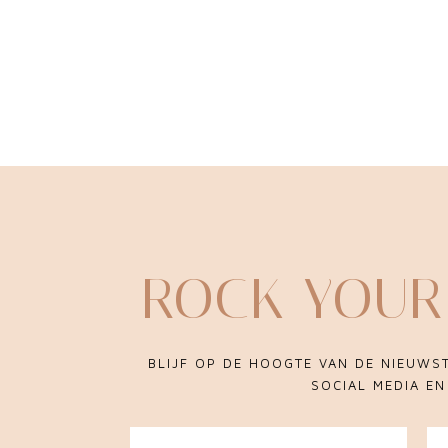
ROCK YOUR
BLIJF OP DE HOOGTE VAN DE NIEUWS
SOCIAL MEDIA E