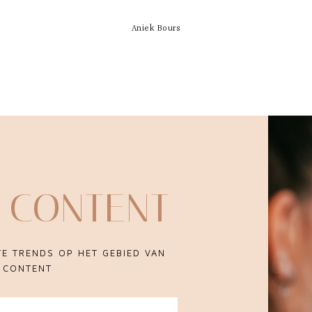
Aniek Bours
 CONTENT
TE TRENDS OP HET GEBIED VAN
N CONTENT